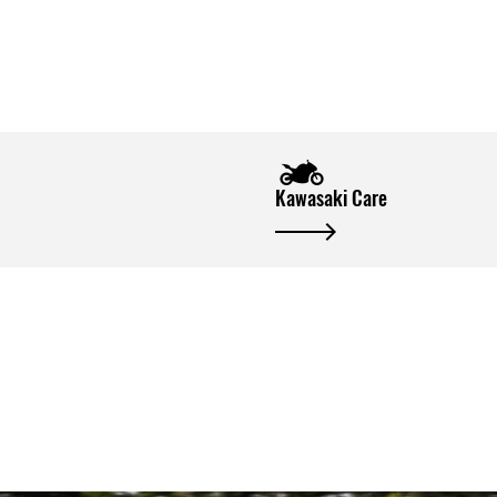
Kawasaki Care