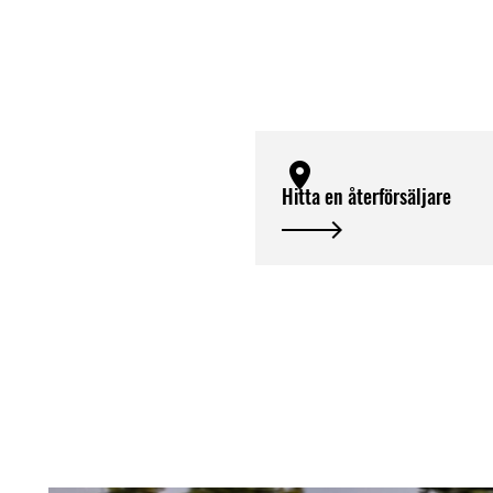
Hitta en återförsäljare