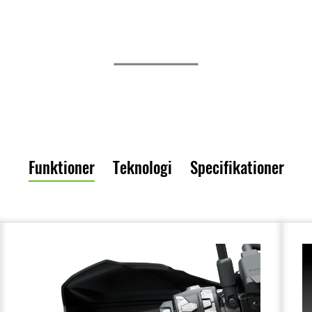
Funktioner
Teknologi
Specifikationer