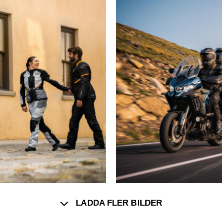
LADDA FLER BILDER