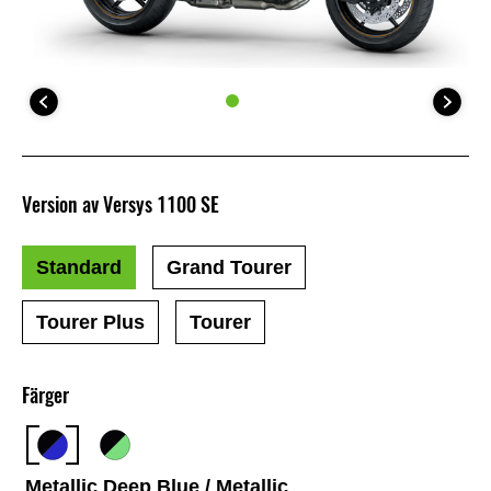
Version av Versys 1100 SE
Standard
Grand Tourer
Tourer Plus
Tourer
Färger
Metallic Deep Blue / Metallic