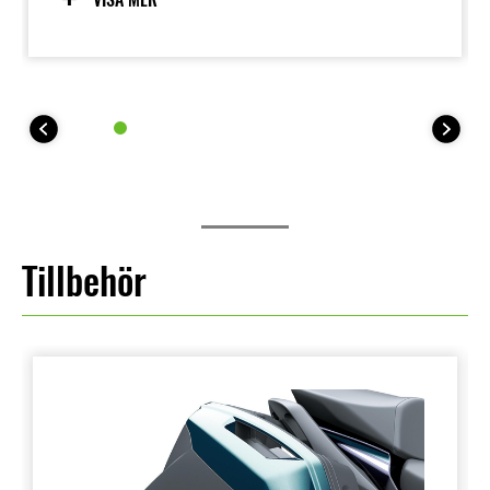
Tillbehör