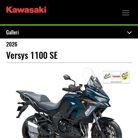
Galleri
2026
Versys 1100 SE