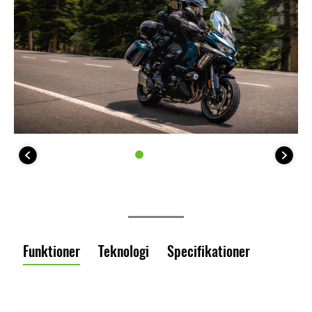
Funktioner
Teknologi
Specifikationer