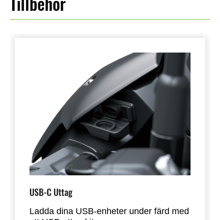
Tillbehör
USB-C Uttag
Ladda dina USB-enheter under färd med