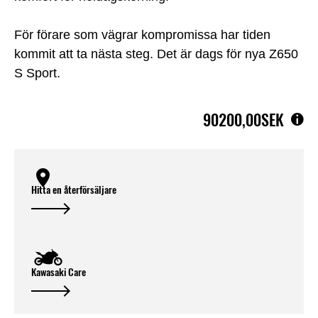
För förare som vägrar kompromissa har tiden
kommit att ta nästa steg. Det är dags för nya Z650
S Sport.
90200,00SEK
Hitta en återförsäljare
Kawasaki Care