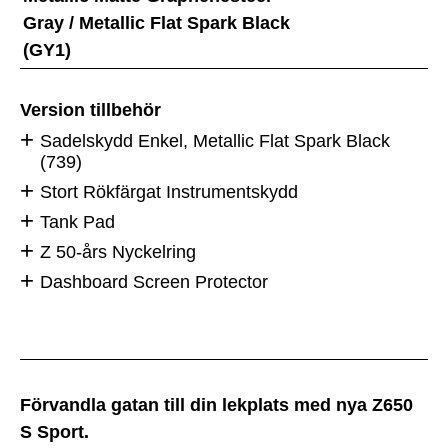
Gray / Metallic Flat Spark Black
(GY1)
Version tillbehör
Sadelskydd Enkel, Metallic Flat Spark Black
(739)
Stort Rökfärgat Instrumentskydd
Tank Pad
Z 50-års Nyckelring
Dashboard Screen Protector
Förvandla gatan till din lekplats med nya Z650
S Sport.