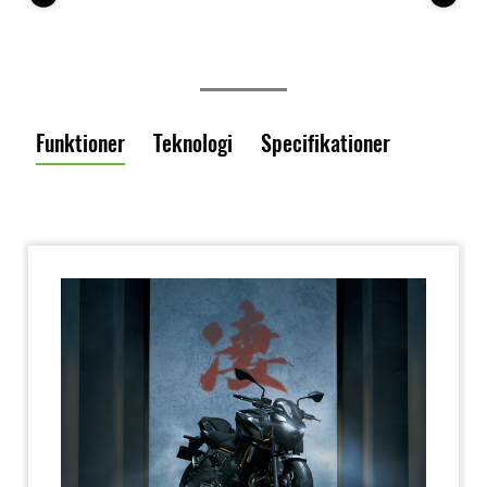
Funktioner
Teknologi
Specifikationer