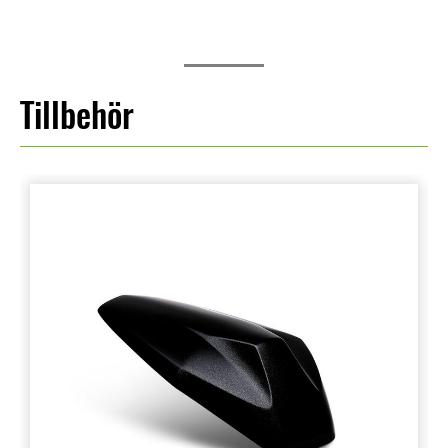
Tillbehör