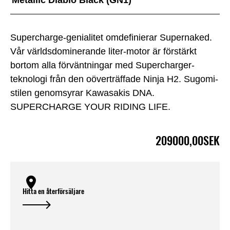
Supercharge-genialitet omdefinierar Supernaked.
Vår världsdominerande liter-motor är förstärkt
bortom alla förväntningar med Supercharger-
teknologi från den oöverträffade Ninja H2. Sugomi-
stilen genomsyrar Kawasakis DNA.
SUPERCHARGE YOUR RIDING LIFE.
209000,00SEK
Hitta en återförsäljare