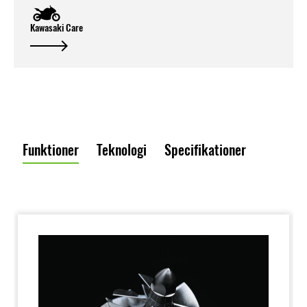
Kawasaki Care
Funktioner
Teknologi
Specifikationer