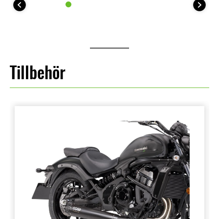
Tillbehör