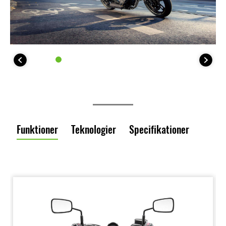
Funktioner
Teknologier
Specifikationer