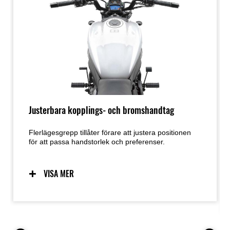
Justerbara kopplings- och bromshandtag
Flerlägesgrepp tillåter förare att justera positionen
för att passa handstorlek och preferenser.
VISA MER