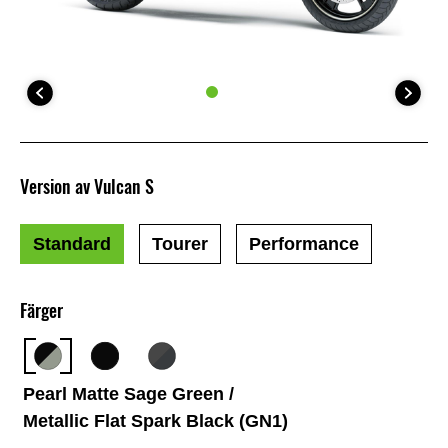
Version av Vulcan S
Standard
Tourer
Performance
Färger
Pearl Matte Sage Green /
Metallic Flat Spark Black (GN1)