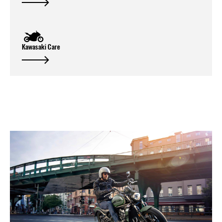
Kawasaki Care