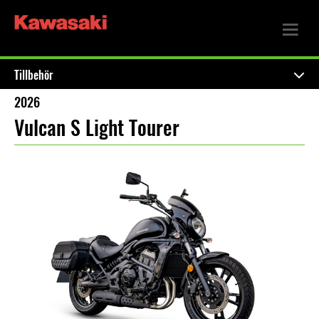
Tillbehör
2026
Vulcan S Light Tourer