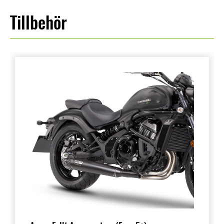
Tillbehör