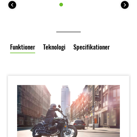
Funktioner
Teknologi
Specifikationer