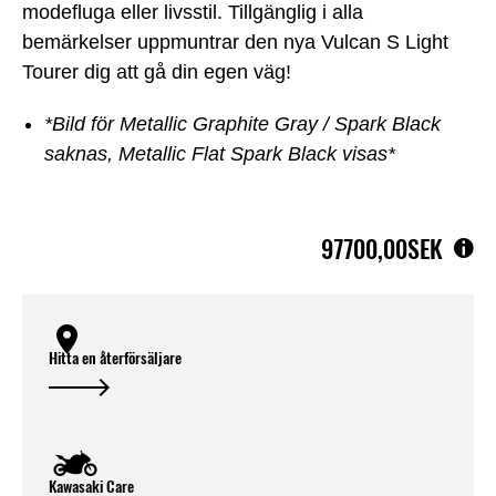
modefluga eller livsstil. Tillgänglig i alla
bemärkelser uppmuntrar den nya Vulcan S Light
Tourer dig att gå din egen väg!
*Bild för Metallic Graphite Gray / Spark Black
saknas, Metallic Flat Spark Black visas*
97700,00SEK
Hitta en återförsäljare
Kawasaki Care