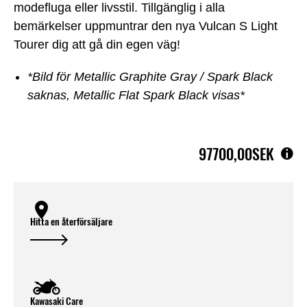
modefluga eller livsstil. Tillgänglig i alla
bemärkelser uppmuntrar den nya Vulcan S Light
Tourer dig att gå din egen väg!
*Bild för Metallic Graphite Gray / Spark Black
saknas, Metallic Flat Spark Black visas*
97700,00SEK
Hitta en återförsäljare
Kawasaki Care