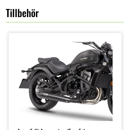
Tillbehör