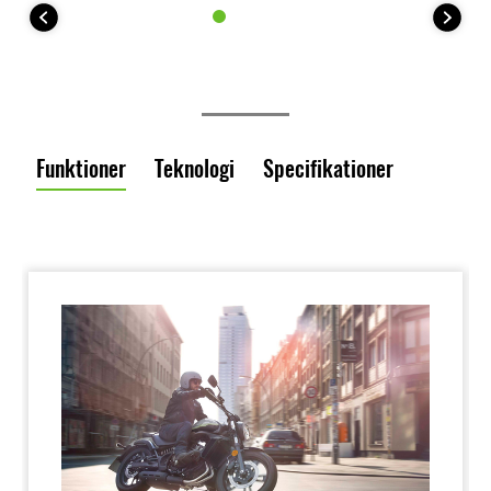
Funktioner
Teknologi
Specifikationer