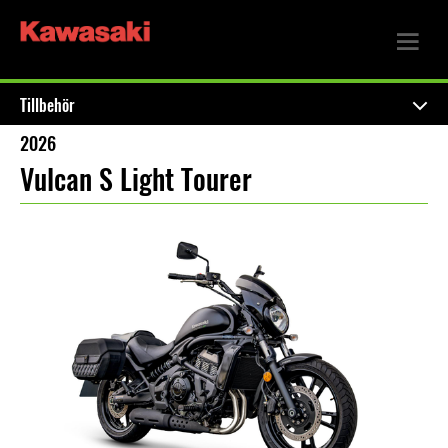
Tillbehör
2026
Vulcan S Light Tourer