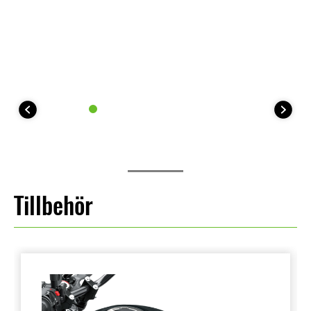
Tillbehör