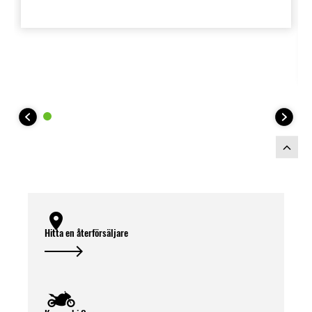
Hitta en återförsäljare