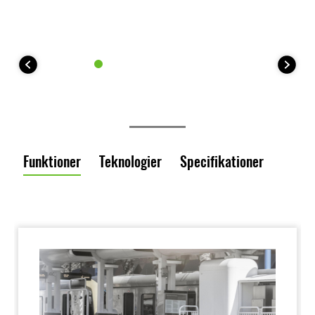
Funktioner
Teknologier
Specifikationer