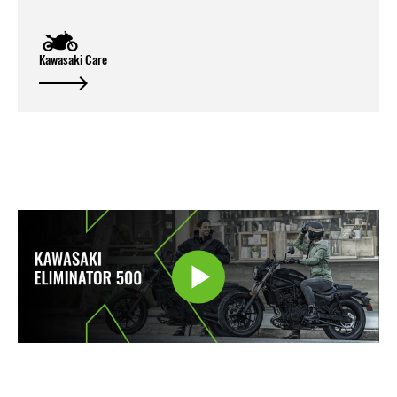
Kawasaki Care