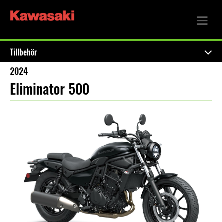
Tillbehör
2024
Eliminator 500