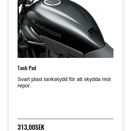
Tank Pad
Svart plast tankskydd för att skydda mot
repor.
313,00SEK