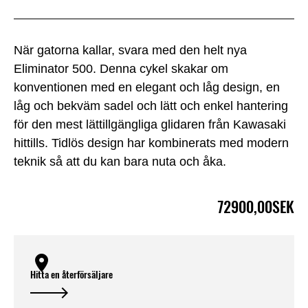
När gatorna kallar, svara med den helt nya
Eliminator 500. Denna cykel skakar om
konventionen med en elegant och låg design, en
låg och bekväm sadel och lätt och enkel hantering
för den mest lättillgängliga glidaren från Kawasaki
hittills. Tidlös design har kombinerats med modern
teknik så att du kan bara nuta och åka.
72900,00SEK
Hitta en återförsäljare