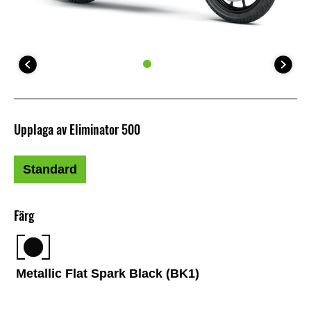
Upplaga av Eliminator 500
Standard
Färg
Metallic Flat Spark Black (BK1)