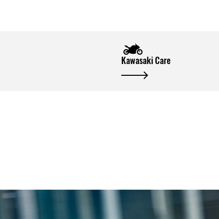
Kawasaki Care