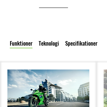
Funktioner
Teknologi
Specifikationer