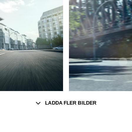
LADDA FLER BILDER