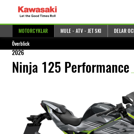
MOTORCYKLAR
MULE - ATV - JET SKI
DELAR OC
Överblick
2026
Ninja 125 Performance