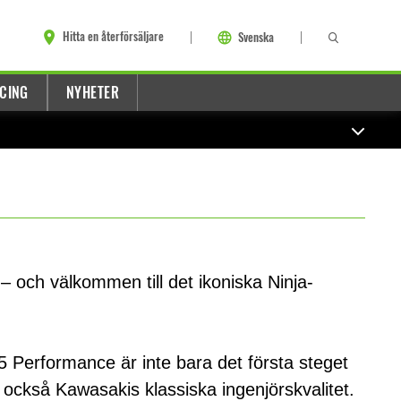
Hitta en återförsäljare
Svenska
CING
NYHETER
– och välkommen till det ikoniska Ninja-
5 Performance är inte bara det första steget
 också Kawasakis klassiska ingenjörskvalitet.