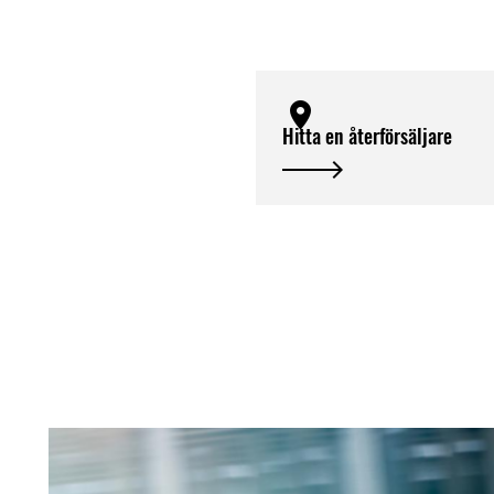
Hitta en återförsäljare