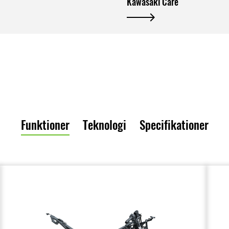
Kawasaki Care
Funktioner
Teknologi
Specifikationer