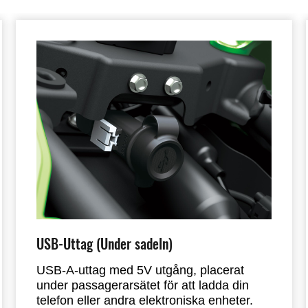
USB-Uttag (Under sadeln)
USB-A-uttag med 5V utgång, placerat
under passagerarsätet för att ladda din
telefon eller andra elektroniska enheter.