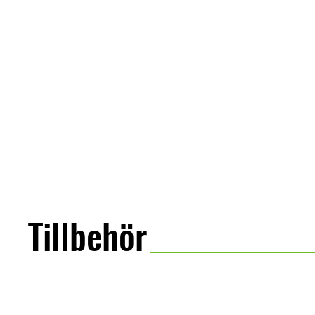
Tillbehör