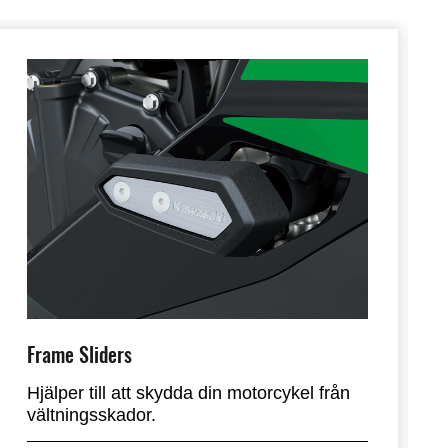
Frame Sliders
Hjälper till att skydda din motorcykel från
vältningsskador.