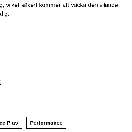
g, vilket säkert kommer att väcka den vilande
dig.
)
ce Plus
Performance