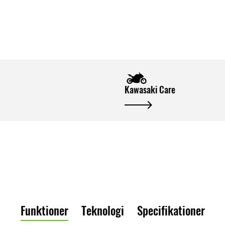
Kawasaki Care
Funktioner
Teknologi
Specifikationer