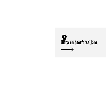
Hitta en återförsäljare