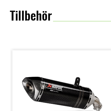
Tillbehör