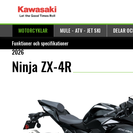
MOTORCYKLAR
MULE - ATV - JET SKI
DELAR OC
Funktioner och specifikationer
2026
Ninja ZX-4R