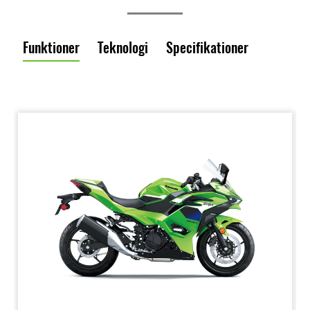
Funktioner
Teknologi
Specifikationer