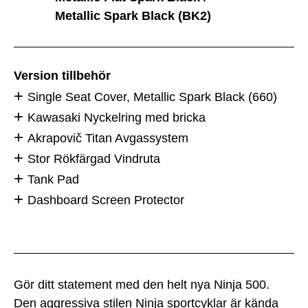
Metallic Spark Black (BK2)
Version tillbehör
Single Seat Cover, Metallic Spark Black (660)
Kawasaki Nyckelring med bricka
Akrapovič Titan Avgassystem
Stor Rökfärgad Vindruta
Tank Pad
Dashboard Screen Protector
Gör ditt statement med den helt nya Ninja 500.
Den aggressiva stilen Ninja sportcyklar är kända