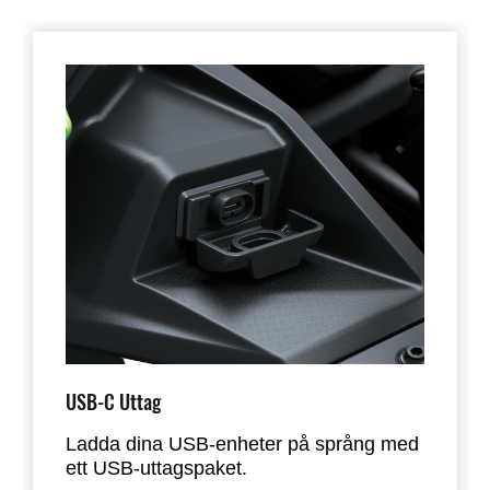
USB-C Uttag
Ladda dina USB-enheter på språng med
ett USB-uttagspaket.