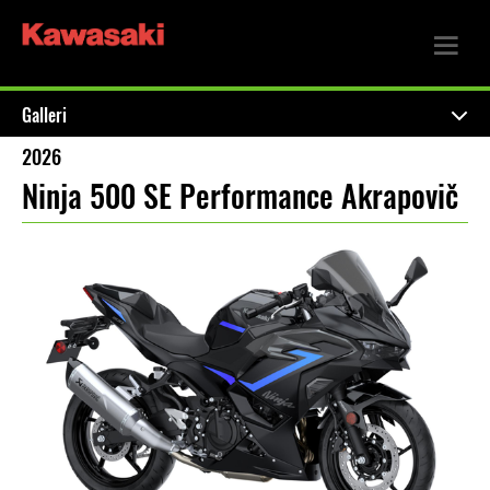
Galleri
2026
Ninja 500 SE Performance Akrapovič