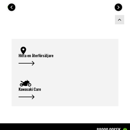
Hitta en återförsäljare
Kawasaki Care