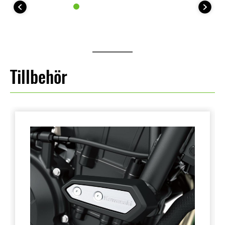
Tillbehör