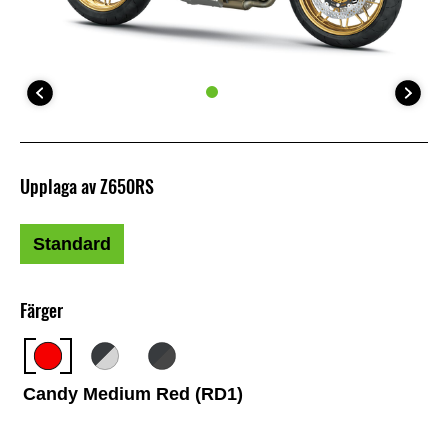
Upplaga av Z650RS
Standard
Färger
Candy Medium Red (RD1)