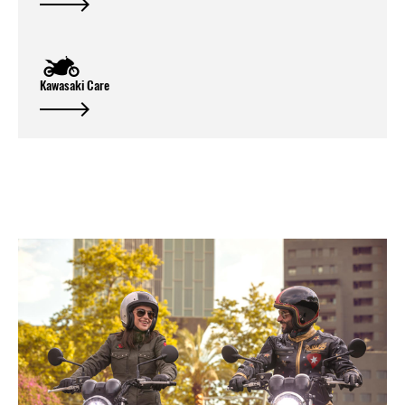
Kawasaki Care