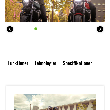
Funktioner
Teknologier
Specifikationer