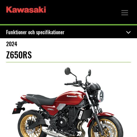
Funktioner och specifikationer
2024
Z650RS