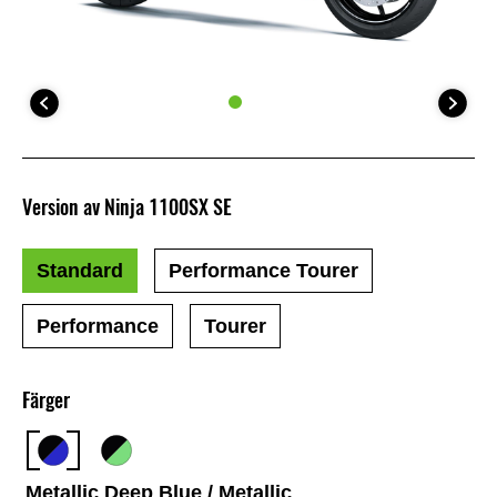
Version av Ninja 1100SX SE
Standard
Performance Tourer
Performance
Tourer
Färger
Metallic Deep Blue / Metallic