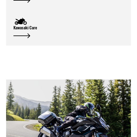
Kawasaki Care