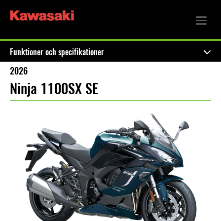
Funktioner och specifikationer
2026
Ninja 1100SX SE