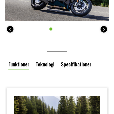
Funktioner
Teknologi
Specifikationer