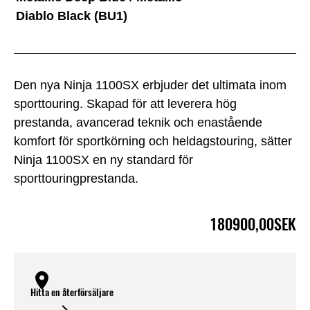
Diablo Black (BU1)
Den nya Ninja 1100SX erbjuder det ultimata inom
sporttouring. Skapad för att leverera hög
prestanda, avancerad teknik och enastående
komfort för sportkörning och heldagstouring, sätter
Ninja 1100SX en ny standard för
sporttouringprestanda.
180900,00SEK
Hitta en återförsäljare