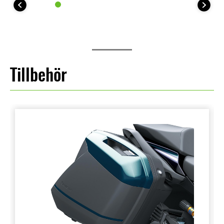
Tillbehör