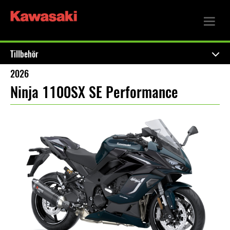
Tillbehör
2026
Ninja 1100SX SE Performance