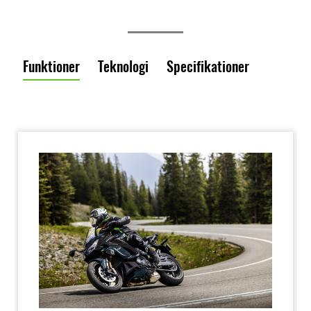
Funktioner
Teknologi
Specifikationer