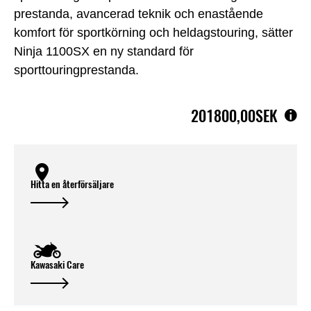
prestanda, avancerad teknik och enastående
komfort för sportkörning och heldagstouring, sätter
Ninja 1100SX en ny standard för
sporttouringprestanda.
201800,00SEK
Hitta en återförsäljare
Kawasaki Care