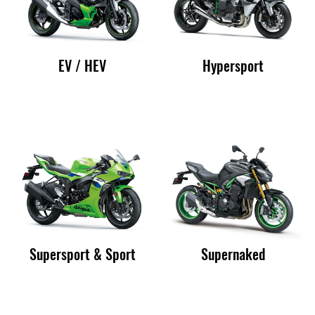
EV / HEV
Hypersport
Supersport & Sport
Supernaked