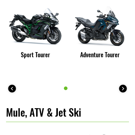
Sport Tourer
Adventure Tourer
Mule, ATV & Jet Ski