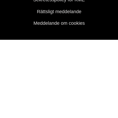
Rättsligt meddelande
Meddelande om cookies