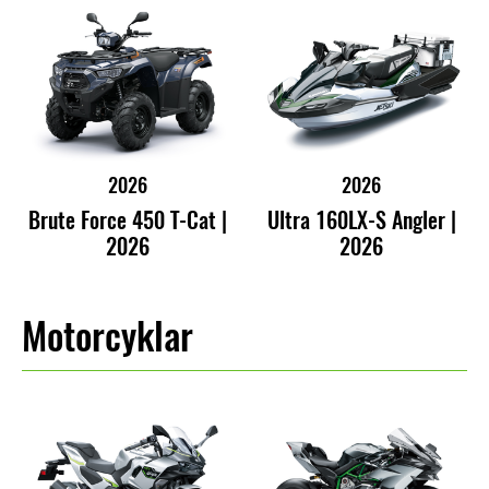
2026
2026
Brute Force 450 T-Cat |
Ultra 160LX-S Angler |
2026
2026
Motorcyklar