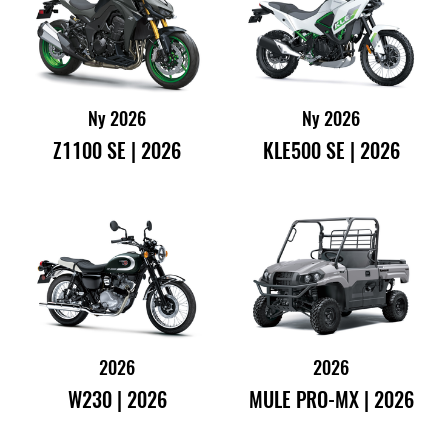
Ny 2026
Ny 2026
Z1100 SE | 2026
KLE500 SE | 2026
2026
2026
W230 | 2026
MULE PRO-MX | 2026