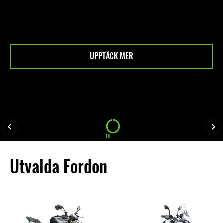
Utvalda Fordon