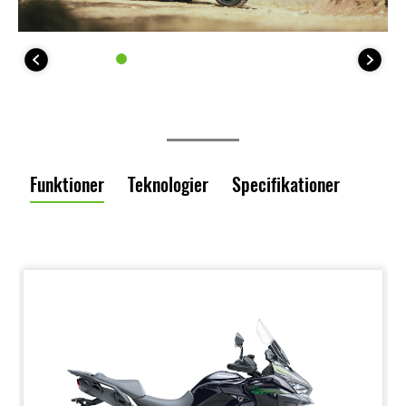
Funktioner
Teknologier
Specifikationer