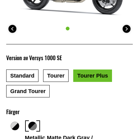
Version av Versys 1000 SE
Standard
Tourer
Tourer Plus
Grand Tourer
Färger
Metallic Matte Dark Gray /