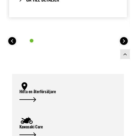
Hitta en återförsäljare
Kawasaki Care