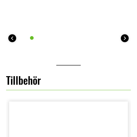
Tillbehör