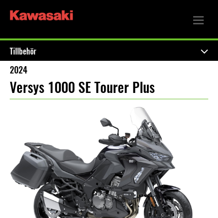
Tillbehör
2024
Versys 1000 SE Tourer Plus