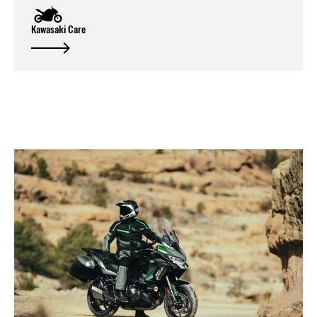
Kawasaki Care